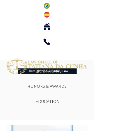
BIOGRAGHY
HONORS & AWARDS
EDUCATION